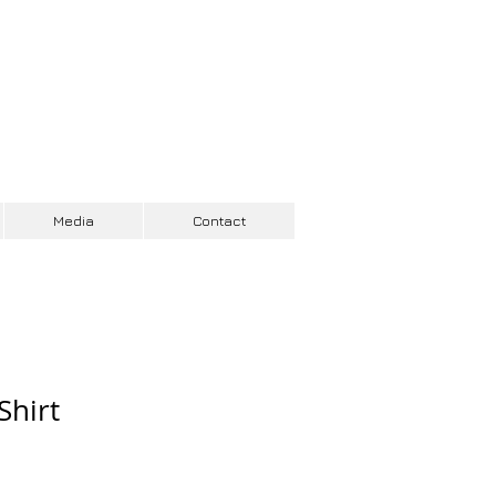
Connexion / Inscription
Media
Contact
Shirt