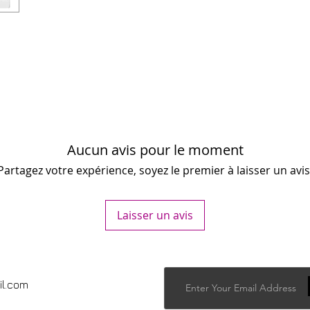
Aucun avis pour le moment
Partagez votre expérience, soyez le premier à laisser un avis
Laisser un avis
il.com