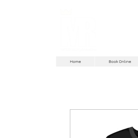
Home
Book Online